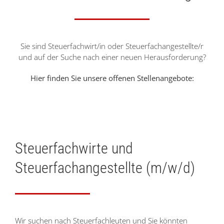
Sie sind Steuerfachwirt/in oder Steuerfachangestellte/r
und auf der Suche nach einer neuen Herausforderung?
Hier finden Sie unsere offenen Stellenangebote:
Steuerfachwirte und
Steuerfachangestellte (m/w/d)
Wir suchen nach Steuerfachleuten und Sie könnten