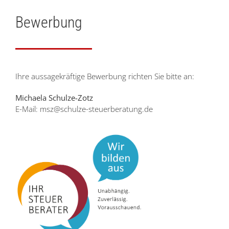
Bewerbung
Ihre aussagekräftige Bewerbung richten Sie bitte an:
Michaela Schulze-Zotz
E-Mail:
msz@schulze-steuerberatung.de