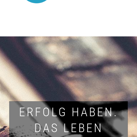
ERFOLG HABEN.
DAS LEBEN