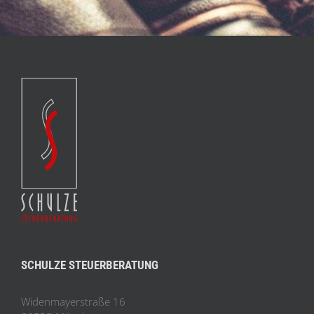
SCHULZE STEUERBERATUNG
Widenmayerstraße 16